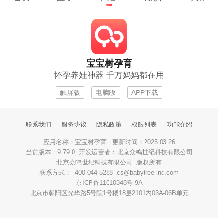
宝宝树孕育
怀孕养娃神器 千万妈妈都在用
触屏版
电脑版
APP下载
联系我们
服务协议
隐私政策
权限列表
功能介绍
应用名称：宝宝树孕育 更新时间：2025.03.26
当前版本：9.79.0 开发运营者：北京众鸣世纪科技有限公司
北京众鸣世纪科技有限公司 版权所有
联系方式： 400-044-5288 cs@babytree-inc.com
京ICP备11010348号-9A
北京市朝阳区光华路5号院1号楼18层2101内03A-06B单元