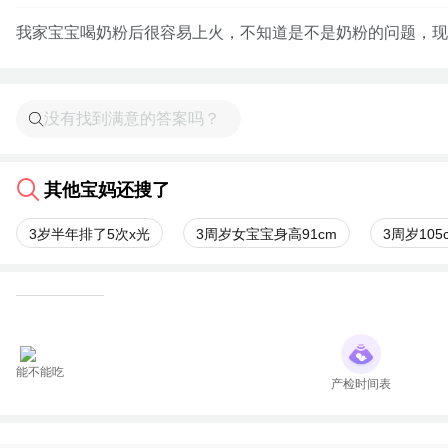
我家宝宝喝奶粉后很容易上火，不知道是不是奶粉的问题，现
其他宝妈还搜了
3岁半年排了5次x光
3周岁女宝宝身高91cm
3周岁105
能不能吃
产检时间表