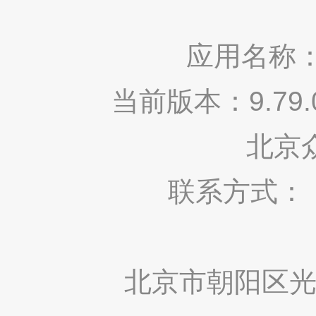
应用名称：
当前版本：9.7
北京
联系方式： 400
北京市朝阳区光华