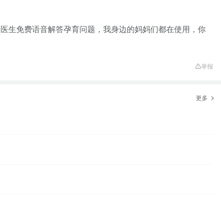
家医生免费语音解答孕育问题，我身边的妈妈们都在使用，你
举报
更多