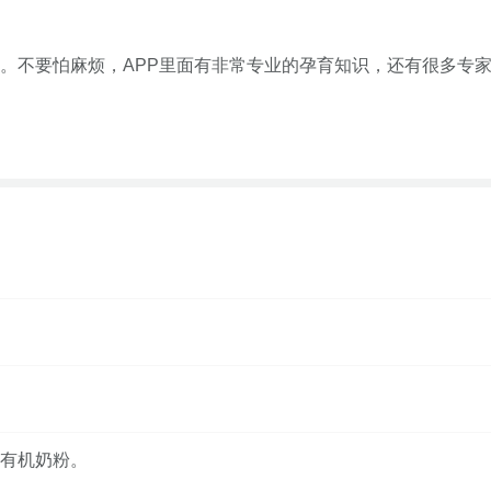
。不要怕麻烦，APP里面有非常专业的孕育知识，还有很多专
有机奶粉。