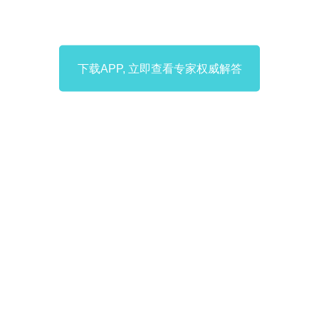
下载APP, 立即查看专家权威解答