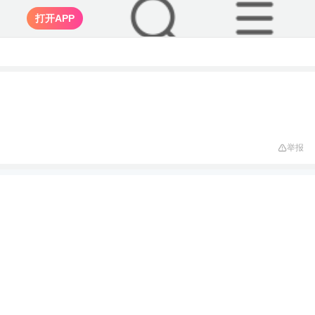
打开APP
举报