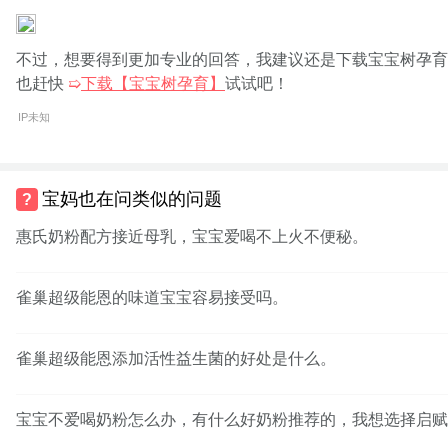
不过，想要得到更加专业的回答，我建议还是下载宝宝树孕育
也赶快
➯
下载【宝宝树孕育】
试试吧！
IP未知
宝妈也在问类似的问题
惠氏奶粉配方接近母乳，宝宝爱喝不上火不便秘。
雀巢超级能恩的味道宝宝容易接受吗。
雀巢超级能恩添加活性益生菌的好处是什么。
宝宝不爱喝奶粉怎么办，有什么好奶粉推荐的，我想选择启赋