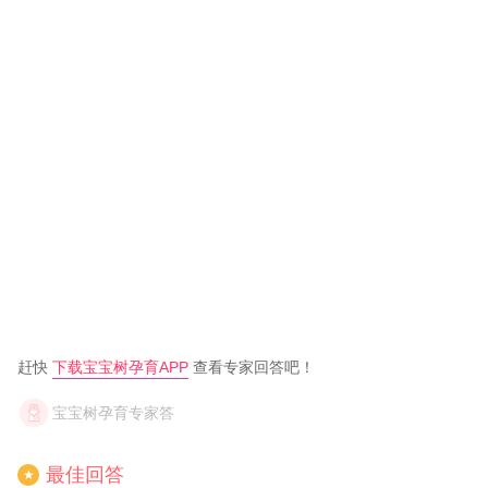
赶快
下载宝宝树孕育APP
查看专家回答吧！
宝宝树孕育专家答
最佳回答
★