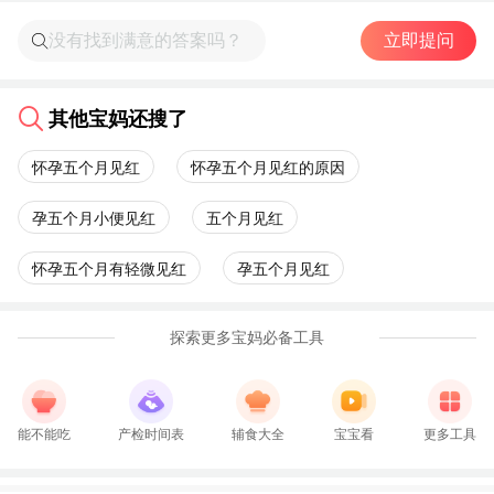
立即提问
其他宝妈还搜了
怀孕五个月见红
怀孕五个月见红的原因
孕五个月小便见红
五个月见红
怀孕五个月有轻微见红
孕五个月见红
探索更多宝妈必备工具
能不能吃
产检时间表
辅食大全
宝宝看
更多工具