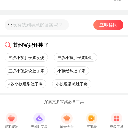
立即提问
其他宝妈还搜了
三岁小孩肚子疼发烧
三岁小孩肚子疼呕吐
三岁小孩总说肚子疼
小孩经常肚子疼
4岁小孩经常肚子疼
小孩经常喊肚子疼
探索更多宝妈必备工具
能不能吃
产检时间表
辅食大全
宝宝看
更多工具