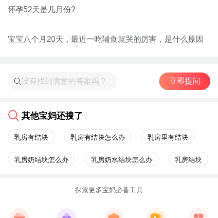
怀孕52天是几月份?
宝宝八个月20天，最近一吃辅食就哭的厉害，是什么原因
立即提问
其他宝妈还搜了
乳房有结块
乳房有结块怎么办
乳房里有结块
乳房奶结块怎么办
乳房奶水结块怎么办
乳房结块
探索更多宝妈必备工具