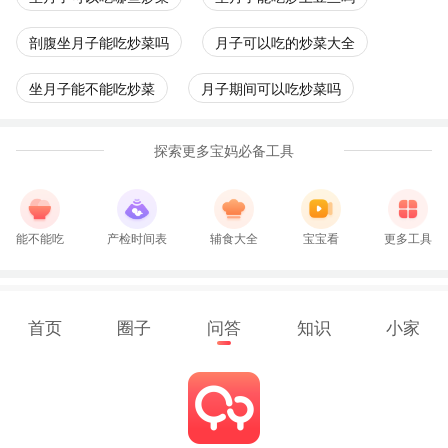
剖腹坐月子能吃炒菜吗
月子可以吃的炒菜大全
坐月子能不能吃炒菜
月子期间可以吃炒菜吗
探索更多宝妈必备工具
能不能吃
产检时间表
辅食大全
宝宝看
更多工具
首页
圈子
问答
知识
小家