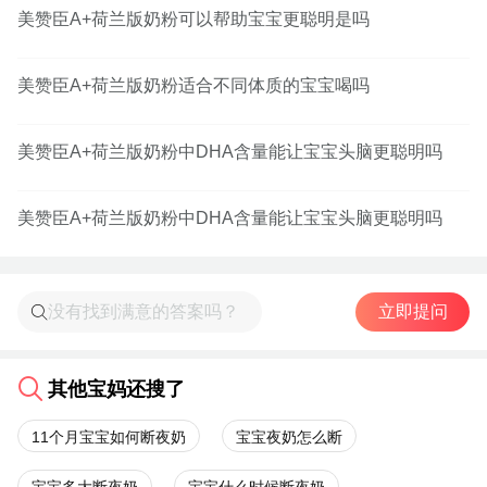
美赞臣A+荷兰版奶粉可以帮助宝宝更聪明是吗
美赞臣A+荷兰版奶粉适合不同体质的宝宝喝吗
美赞臣A+荷兰版奶粉中DHA含量能让宝宝头脑更聪明吗
美赞臣A+荷兰版奶粉中DHA含量能让宝宝头脑更聪明吗
立即提问
其他宝妈还搜了
11个月宝宝如何断夜奶
宝宝夜奶怎么断