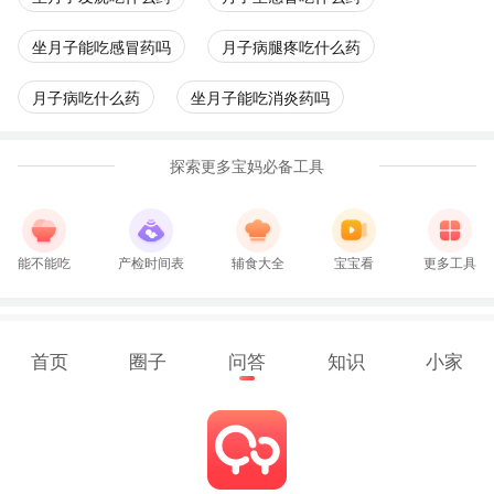
坐月子能吃感冒药吗
月子病腿疼吃什么药
月子病吃什么药
坐月子能吃消炎药吗
探索更多宝妈必备工具
能不能吃
产检时间表
辅食大全
宝宝看
更多工具
首页
圈子
问答
知识
小家