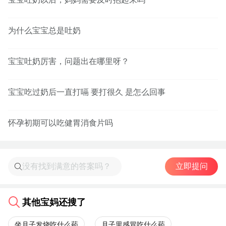
为什么宝宝总是吐奶
宝宝吐奶厉害，问题出在哪里呀？
宝宝吃过奶后一直打嗝 要打很久 是怎么回事
怀孕初期可以吃健胃消食片吗
立即提问
其他宝妈还搜了
坐月子发烧吃什么药
月子里感冒吃什么药