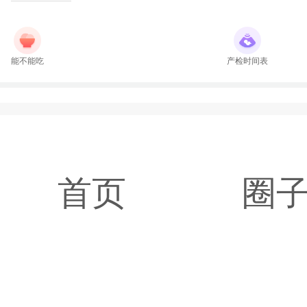
能不能吃
产检时间表
首页
圈