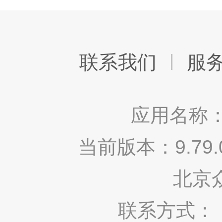
联系我们
服
应用名称：
当前版本：9.7
北京
联系方式： 400