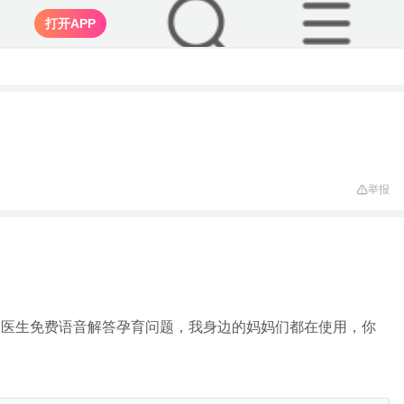
打开APP
举报
家医生免费语音解答孕育问题，我身边的妈妈们都在使用，你