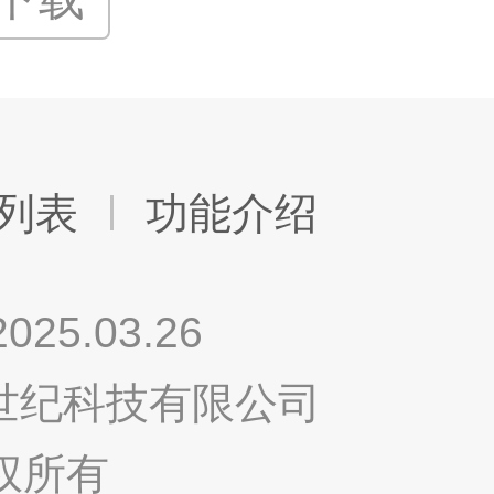
列表
功能介绍
.03.26
鸣世纪科技有限公司
权所有