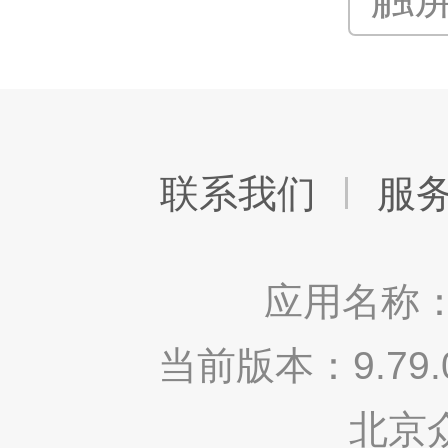
联系我们
服
应用名称：
当前版本：9.7
北京