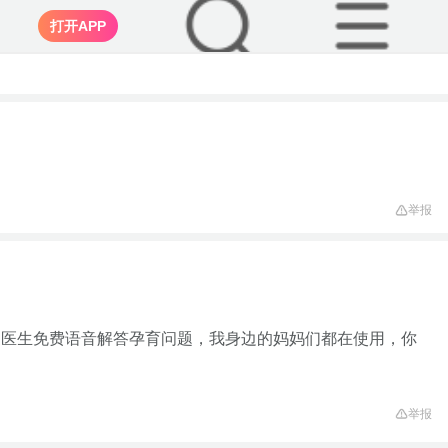
打开APP
举报
家医生免费语音解答孕育问题，我身边的妈妈们都在使用，你
举报