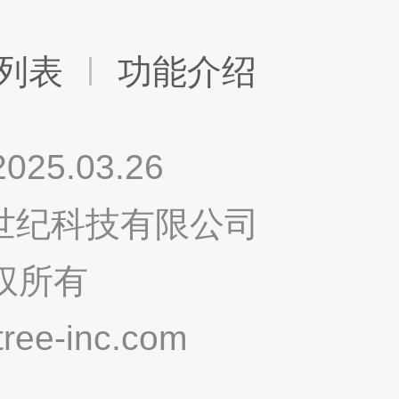
列表
功能介绍
.03.26
鸣世纪科技有限公司
权所有
ee-inc.com