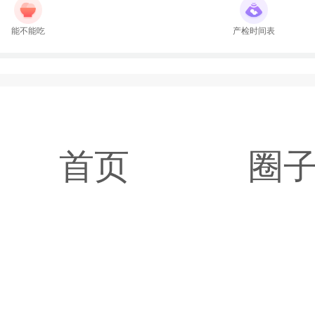
能不能吃
产检时间表
首页
圈