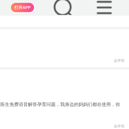
打开APP
举报
家医生免费语音解答孕育问题，我身边的妈妈们都在使用，你
举报