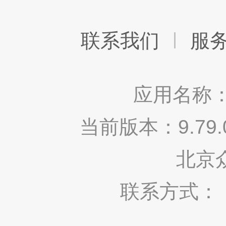
联系我们
服
应用名称：
当前版本：9.7
北京
联系方式： 400