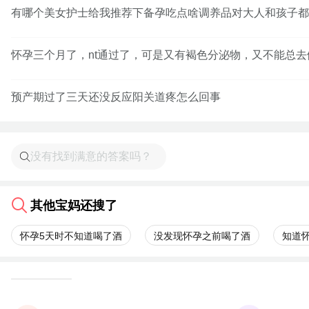
有哪个美女护士给我推荐下备孕吃点啥调养品对大人和孩子都
怀孕三个月了，nt通过了，可是又有褐色分泌物，又不能总去
预产期过了三天还没反应阳关道疼怎么回事
其他宝妈还搜了
怀孕5天时不知道喝了酒
没发现怀孕之前喝了酒
知道