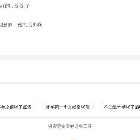
好的，谢谢了
做B超，该怎么办啊
怀孕之前喝了点酒
怀孕第一个月经常喝酒
不知道怀孕喝了酒
探索更多宝妈必备工具