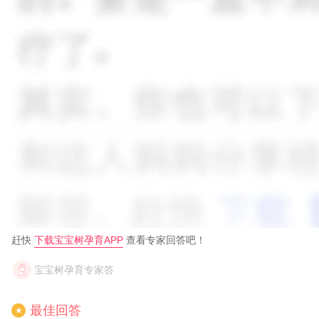
赶快
下载宝宝树孕育APP
查看专家回答吧！
宝宝树孕育专家答
最佳回答
★