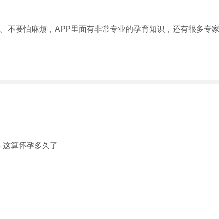
。不要怕麻烦，APP里面有非常专业的孕育知识，还有很多专
孕 这算怀孕多久了