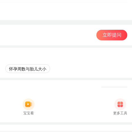
立即提问
怀孕周数与胎儿大小
宝宝看
更多工具