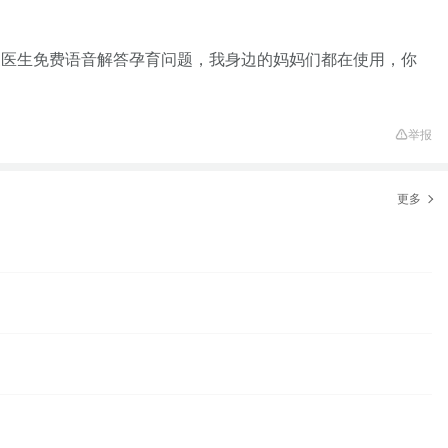
家医生免费语音解答孕育问题，我身边的妈妈们都在使用，你
举报
更多