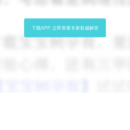
下载APP, 立即查看专家权威解答