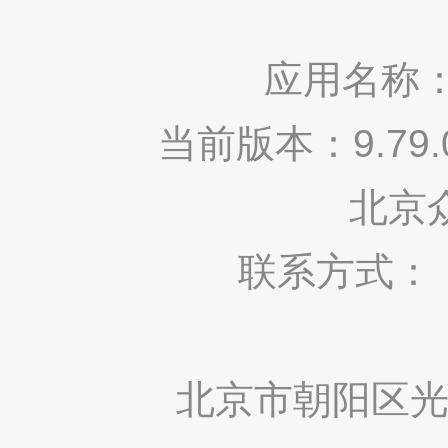
应用名称：
当前版本：9.7
北京
联系方式： 400
北京市朝阳区光华