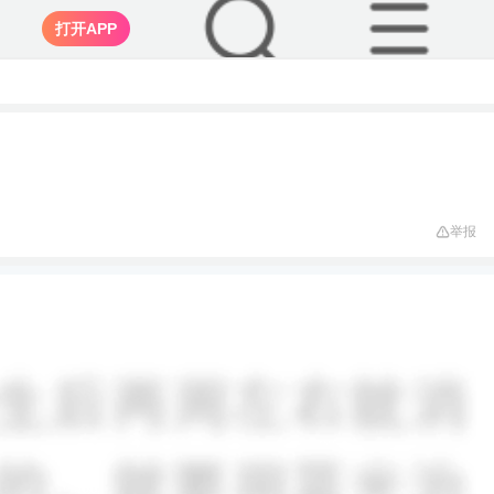
打开APP
举报