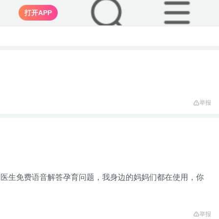
打开APP
举报
家医生免费语音解答孕育问题，我身边的妈妈们都在使用，你
举报