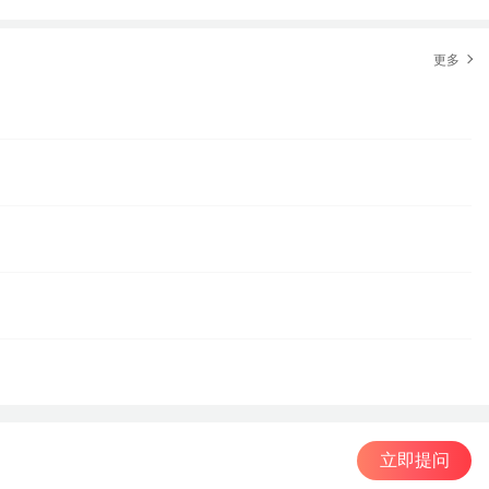
更多
立即提问