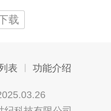
P下载
列表
功能介绍
.03.26
鸣世纪科技有限公司