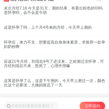
末次月经7.18 今天是31天，测的结果，有看出粉色的印吗
是怀孕吗，会不会是乍胡
这是怀孕了吗，上个月4号来的月经，今天早上测的
怀孕后，体力不支，想要提高自身身体素质，求推荐一款孕
妇奶粉啊
应该21号月经，到现在9号了还没来，之前测过没怀孕，可
月经到现在不来，愁死了，心理作用嘛
这算是怀孕了么，这是下午测的，今天早上测过一次，颜色
比这个还要浅，大姨妈推迟了一天
立即提问