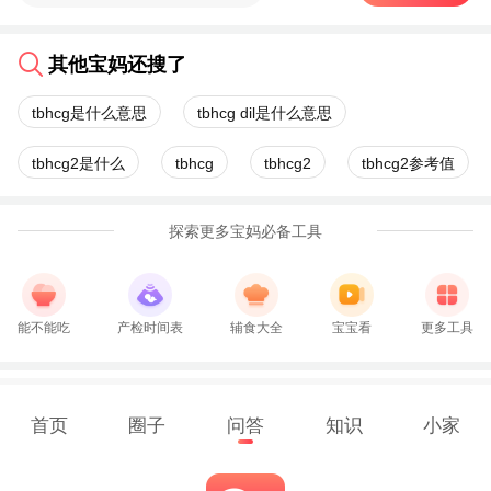
其他宝妈还搜了
tbhcg是什么意思
tbhcg dil是什么意思
tbhcg2是什么
tbhcg
tbhcg2
tbhcg2参考值
探索更多宝妈必备工具
能不能吃
产检时间表
辅食大全
宝宝看
更多工具
首页
圈子
问答
知识
小家