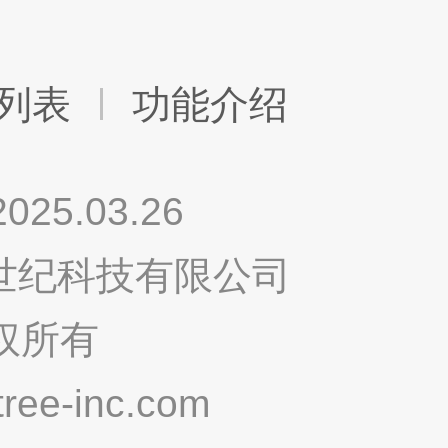
列表
功能介绍
.03.26
鸣世纪科技有限公司
权所有
ee-inc.com