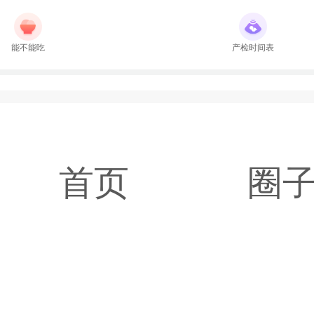
能不能吃
产检时间表
首页
圈