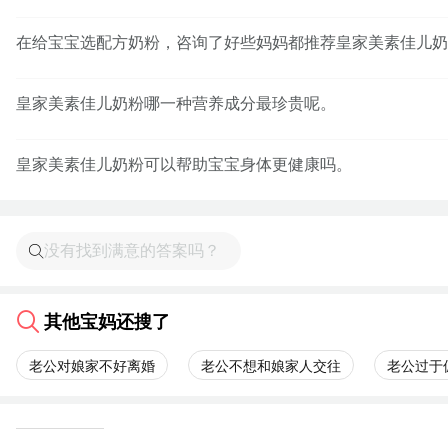
在给宝宝选配方奶粉，咨询了好些妈妈都推荐皇家美素佳儿奶
皇家美素佳儿奶粉哪一种营养成分最珍贵呢。
皇家美素佳儿奶粉可以帮助宝宝身体更健康吗。
其他宝妈还搜了
老公对娘家不好离婚
老公不想和娘家人交往
老公过于