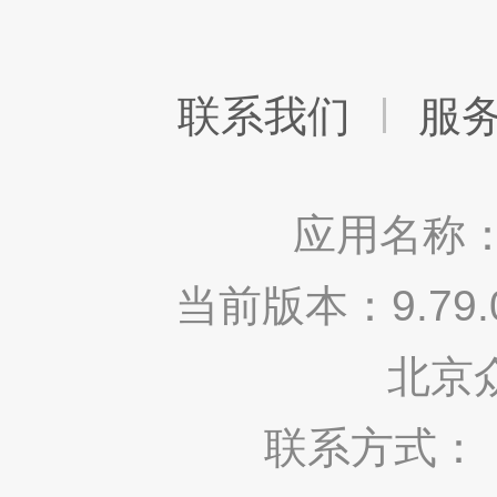
联系我们
服
应用名称：
当前版本：9.7
北京
联系方式： 400