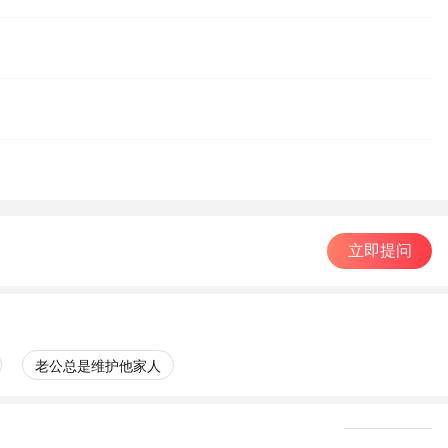
立即提问
老公总是维护他家人