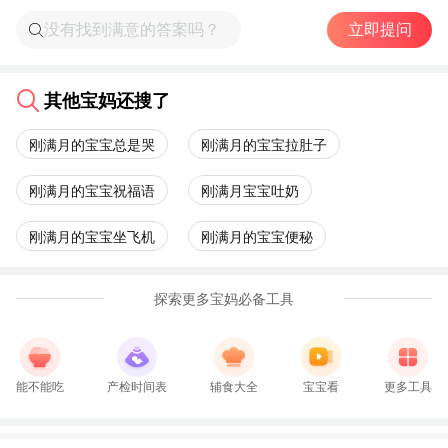
立即提问
其他宝妈还搜了
刚满月的宝宝总是哭
刚满月的宝宝拉肚子
刚满月的宝宝祝福语
刚满月宝宝吐奶
刚满月的宝宝坐飞机
刚满月的宝宝便秘
探索更多宝妈必备工具
能不能吃
产检时间表
辅食大全
宝宝看
更多工具