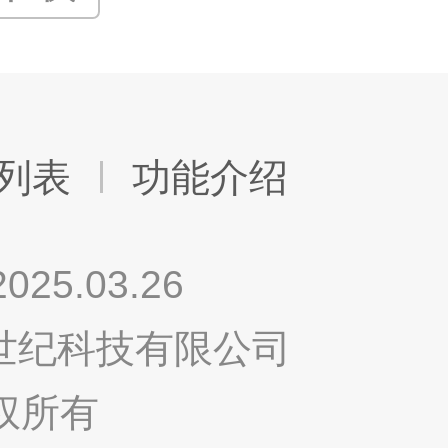
列表
功能介绍
.03.26
鸣世纪科技有限公司
权所有