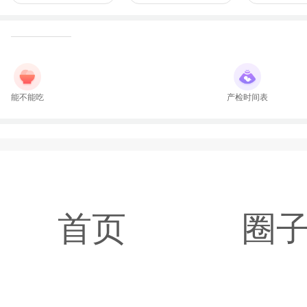
能不能吃
产检时间表
首页
圈