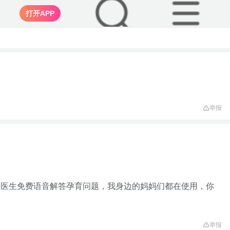
打开APP
举报
家医生免费语音解答孕育问题，我身边的妈妈们都在使用，你
举报