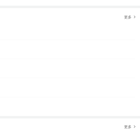
更多
更多