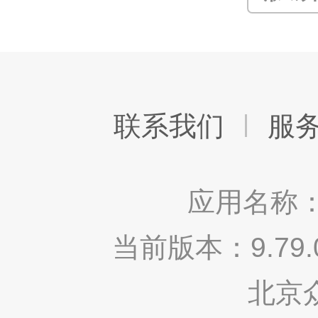
联系我们
服
应用名称：
当前版本：9.7
北京