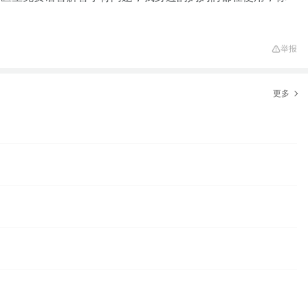
举报
更多