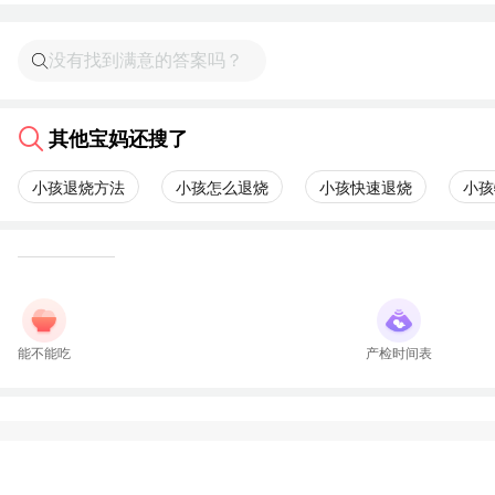
其他宝妈还搜了
小孩退烧方法
小孩怎么退烧
小孩快速退烧
小孩
能不能吃
产检时间表