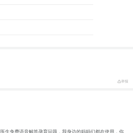
举报
家医生免费语音解答孕育问题，我身边的妈妈们都在使用，你