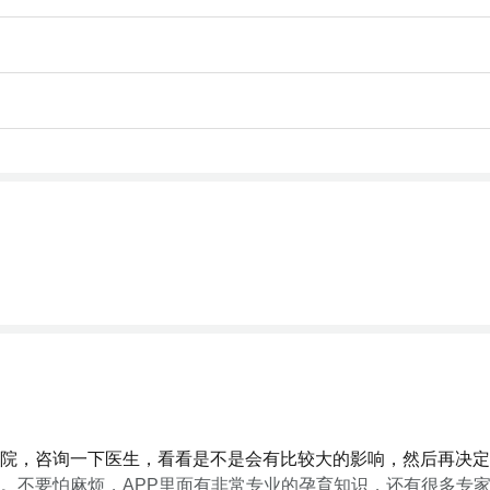
院，咨询一下医生，看看是不是会有比较大的影响，然后再决定
。不要怕麻烦，APP里面有非常专业的孕育知识，还有很多专