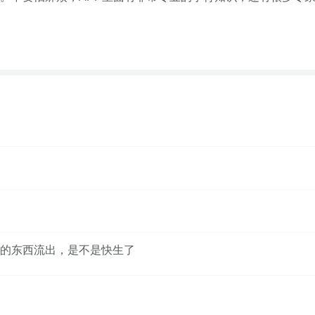
的东西流出，是不是快生了