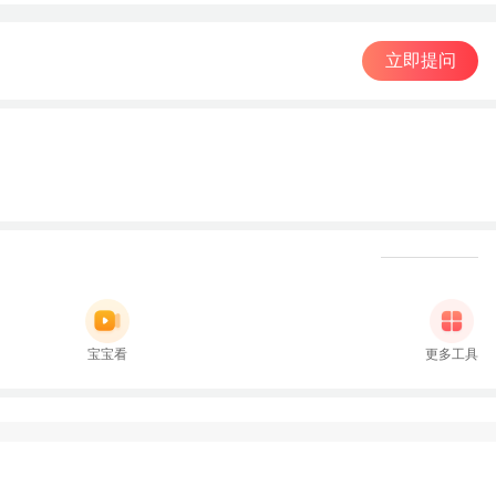
立即提问
宝宝看
更多工具