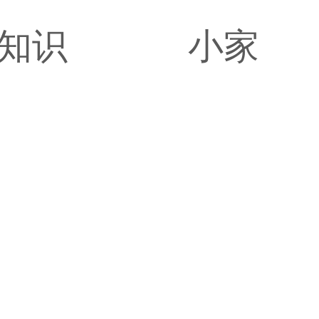
知识
小家