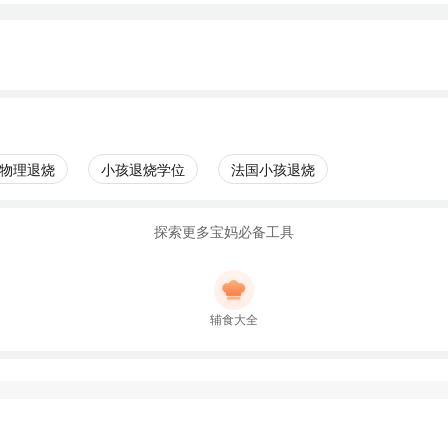
物理退烧
小孩退烧学位
法国小孩退烧
探索更多宝妈必备工具
辅食大全