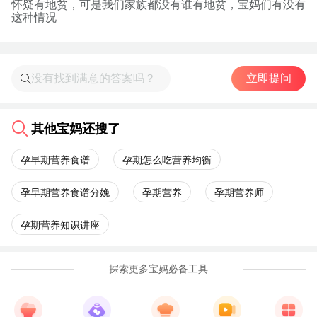
怀疑有地贫，可是我们家族都没有谁有地贫，宝妈们有没有
这种情况
立即提问
其他宝妈还搜了
孕早期营养食谱
孕期怎么吃营养均衡
孕早期营养食谱分娩
孕期营养
孕期营养师
孕期营养知识讲座
探索更多宝妈必备工具