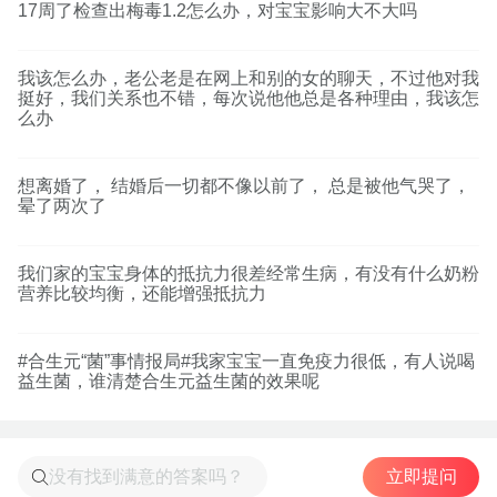
17周了检查出梅毒1.2怎么办，对宝宝影响大不大吗
我该怎么办，老公老是在网上和别的女的聊天，不过他对我
挺好，我们关系也不错，每次说他他总是各种理由，我该怎
么办
想离婚了， 结婚后一切都不像以前了， 总是被他气哭了，
晕了两次了
我们家的宝宝身体的抵抗力很差经常生病，有没有什么奶粉
营养比较均衡，还能增强抵抗力
#合生元“菌”事情报局#我家宝宝一直免疫力很低，有人说喝
益生菌，谁清楚合生元益生菌的效果呢
立即提问