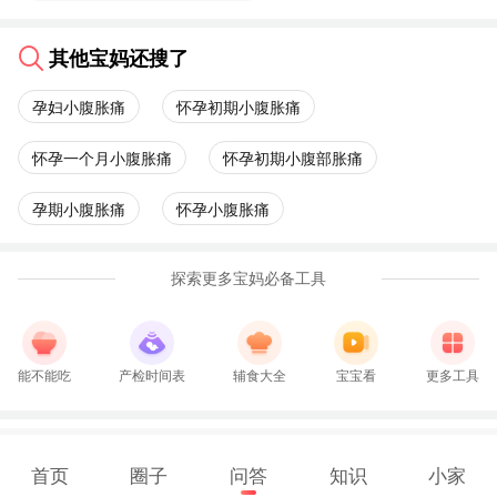
其他宝妈还搜了
孕妇小腹胀痛
怀孕初期小腹胀痛
怀孕一个月小腹胀痛
怀孕初期小腹部胀痛
孕期小腹胀痛
怀孕小腹胀痛
探索更多宝妈必备工具
能不能吃
产检时间表
辅食大全
宝宝看
更多工具
首页
圈子
问答
知识
小家