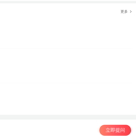
更多
立即提问