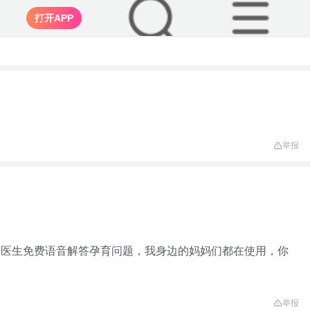
打开APP
举报
家医生免费语音解答孕育问题，我身边的妈妈们都在使用，你
举报