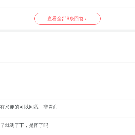
查看全部8条回答
有兴趣的可以问我，非胃商
早就测了下，是怀了吗