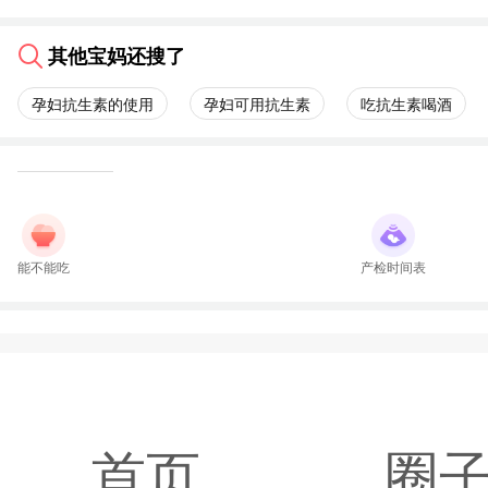
其他宝妈还搜了
孕妇抗生素的使用
孕妇可用抗生素
吃抗生素喝酒
能不能吃
产检时间表
首页
圈