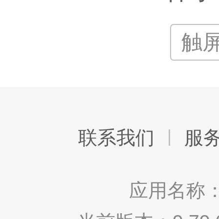
触
联系我们
服
应用名称：