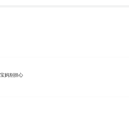
宝妈别担心