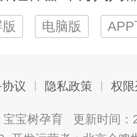
屏版
电脑版
AP
务协议
隐私政策
权限
宝宝树孕育 更新时间：2025