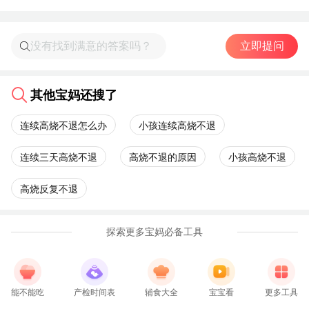
立即提问
其他宝妈还搜了
连续高烧不退怎么办
小孩连续高烧不退
连续三天高烧不退
高烧不退的原因
小孩高烧不退
高烧反复不退
探索更多宝妈必备工具
能不能吃
产检时间表
辅食大全
宝宝看
更多工具