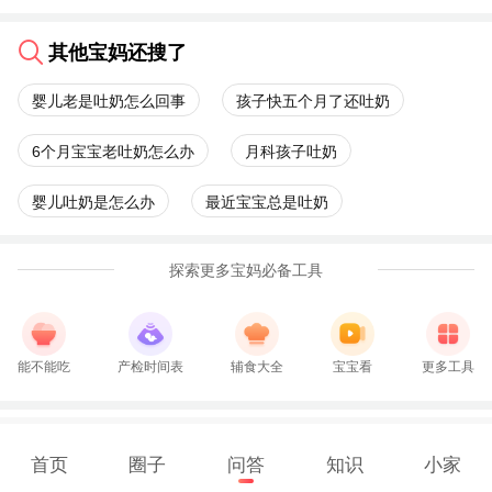
其他宝妈还搜了
婴儿老是吐奶怎么回事
孩子快五个月了还吐奶
6个月宝宝老吐奶怎么办
月科孩子吐奶
婴儿吐奶是怎么办
最近宝宝总是吐奶
探索更多宝妈必备工具
能不能吃
产检时间表
辅食大全
宝宝看
更多工具
首页
圈子
问答
知识
小家