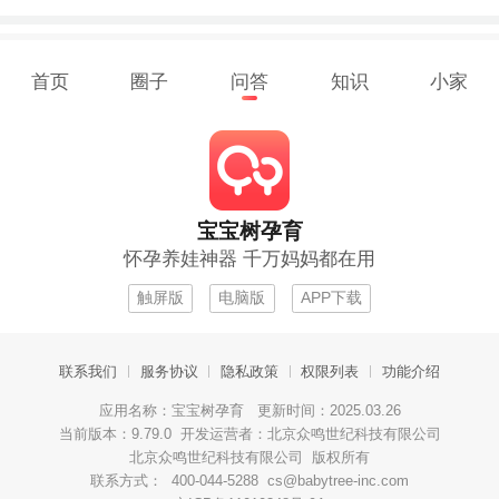
首页
圈子
问答
知识
小家
宝宝树孕育
怀孕养娃神器 千万妈妈都在用
触屏版
电脑版
APP下载
联系我们
服务协议
隐私政策
权限列表
功能介绍
应用名称：宝宝树孕育 更新时间：2025.03.26
当前版本：9.79.0 开发运营者：北京众鸣世纪科技有限公司
北京众鸣世纪科技有限公司 版权所有
联系方式： 400-044-5288 cs@babytree-inc.com