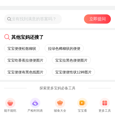
立即提问
其他宝妈还搜了
宝宝便便松散糊状
拉绿色稀糊状的便便
宝宝吃香蕉拉便便图片
宝宝拉黑色便便图片
宝宝便便有黑色线图片
宝宝便便性状12种图片
探索更多宝妈必备工具
能不能吃
产检时间表
辅食大全
宝宝看
更多工具