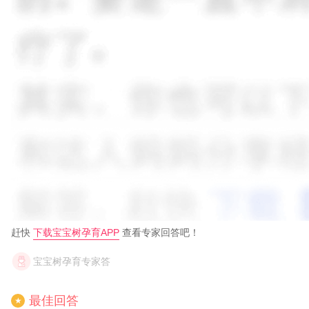
赶快
下载宝宝树孕育APP
查看专家回答吧！
宝宝树孕育专家答
最佳回答
★