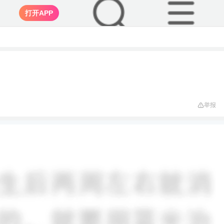
打开APP
举报