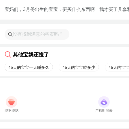
宝妈们，3月份出生的宝宝，要买什么东西啊，我才买了几套
其他宝妈还搜了
45天的宝宝一天睡多久
45天的宝宝吃多少
45天的宝
能不能吃
产检时间表