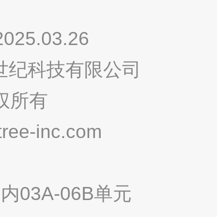
.03.26
鸣世纪科技有限公司
权所有
ee-inc.com
03A-06B单元