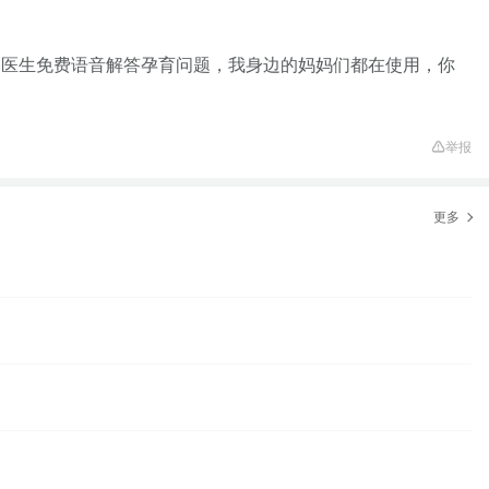
家医生免费语音解答孕育问题，我身边的妈妈们都在使用，你
举报
更多