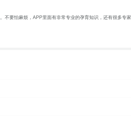
。不要怕麻烦，APP里面有非常专业的孕育知识，还有很多专