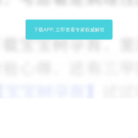
下载APP, 立即查看专家权威解答