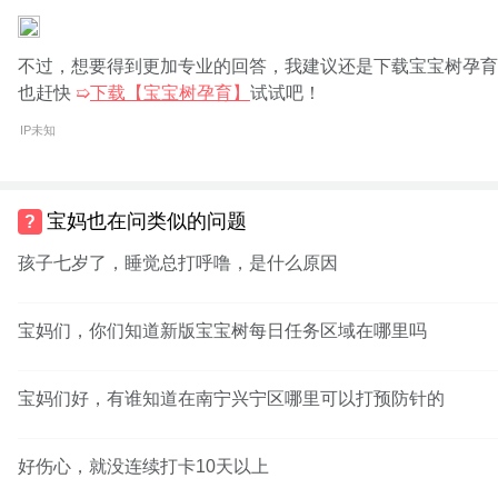
不过，想要得到更加专业的回答，我建议还是下载宝宝树孕育
也赶快
➯
下载【宝宝树孕育】
试试吧！
IP未知
宝妈也在问类似的问题
孩子七岁了，睡觉总打呼噜，是什么原因
宝妈们，你们知道新版宝宝树每日任务区域在哪里吗
宝妈们好，有谁知道在南宁兴宁区哪里可以打预防针的
好伤心，就没连续打卡10天以上