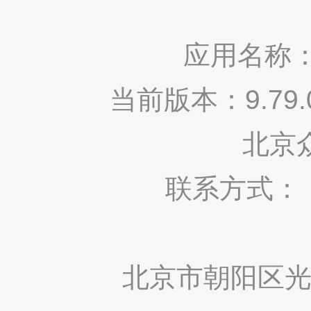
应用名称：
当前版本：9.7
北京
联系方式： 400
北京市朝阳区光华