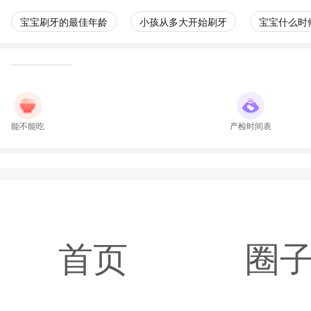
宝宝刷牙的最佳年龄
小孩从多大开始刷牙
宝宝什么时
能不能吃
产检时间表
首页
圈