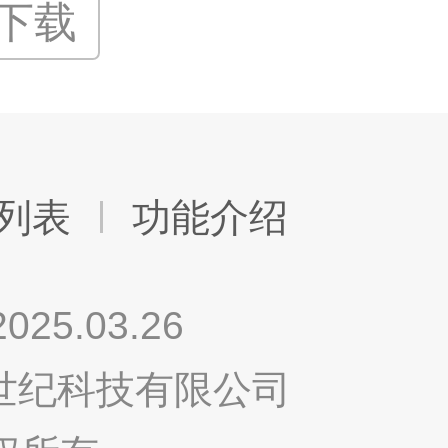
P下载
列表
功能介绍
.03.26
鸣世纪科技有限公司