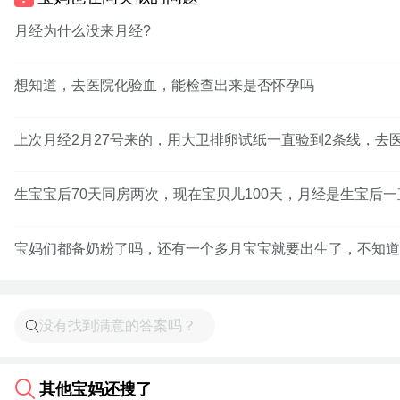
月经为什么没来月经?
想知道，去医院化验血，能检查出来是否怀孕吗
上次月经2月27号来的，用大卫排卵试纸一直验到2条线，去
生宝宝后70天同房两次，现在宝贝儿100天，月经是生宝后
宝妈们都备奶粉了吗，还有一个多月宝宝就要出生了，不知道
其他宝妈还搜了