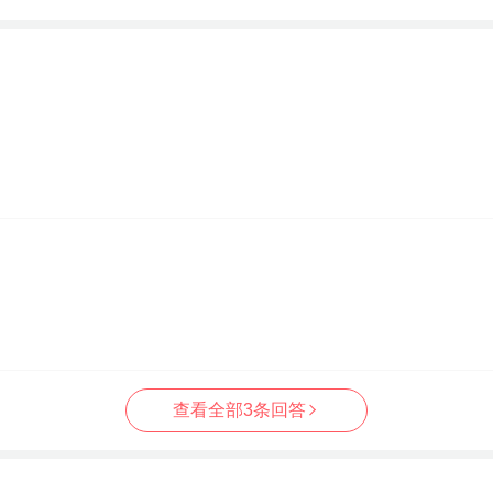
查看全部3条回答