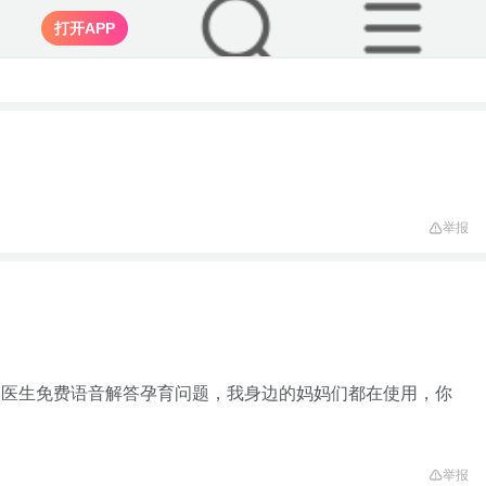
打开APP
举报
家医生免费语音解答孕育问题，我身边的妈妈们都在使用，你
举报