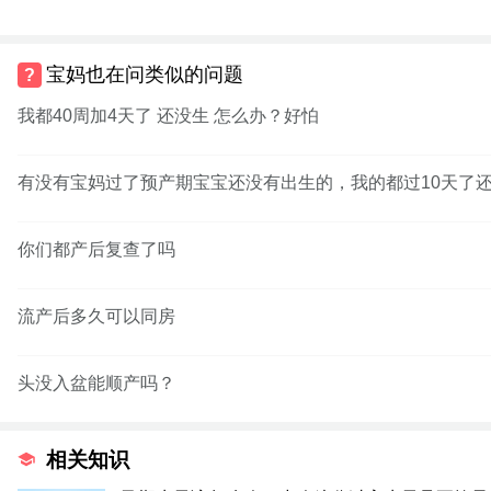
宝妈也在问类似的问题
我都40周加4天了 还没生 怎么办？好怕
有没有宝妈过了预产期宝宝还没有出生的，我的都过10天了
你们都产后复查了吗
流产后多久可以同房
头没入盆能顺产吗？
相关知识