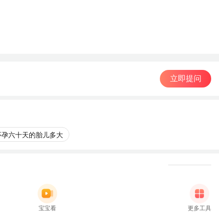
立即提问
怀孕六十天的胎儿多大
宝宝看
更多工具