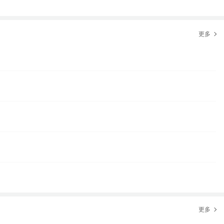
更多
更多