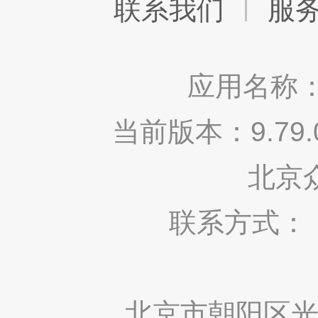
联系我们
服
应用名称：
当前版本：9.7
北京
联系方式： 400
北京市朝阳区光华