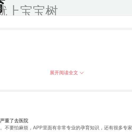
育
就上宝宝树
展开阅读全文
严重了去医院
。不要怕麻烦，APP里面有非常专业的孕育知识，还有很多专