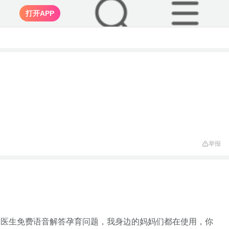
打开APP
举报
家医生免费语音解答孕育问题，我身边的妈妈们都在使用，你