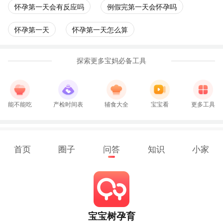
怀孕第一天会有反应吗
例假完第一天会怀孕吗
怀孕第一天
怀孕第一天怎么算
探索更多宝妈必备工具
能不能吃
产检时间表
辅食大全
宝宝看
更多工具
首页
圈子
问答
知识
小家
宝宝树孕育