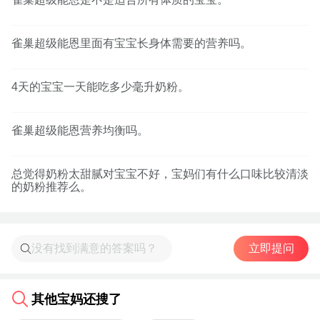
雀巢超级能恩里面有宝宝长身体需要的营养吗。
4天的宝宝一天能吃多少毫升奶粉。
雀巢超级能恩营养均衡吗。
总觉得奶粉太甜腻对宝宝不好，宝妈们有什么口味比较清淡
的奶粉推荐么。
立即提问
其他宝妈还搜了