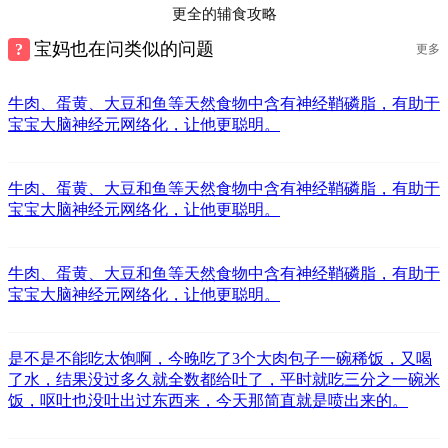
更全的辅食攻略
宝妈也在问类似的问题
更多
牛肉、蛋黄、大豆和鱼等天然食物中含有神经鞘磷脂，有助于
宝宝大脑神经元网络化，让他更聪明。
牛肉、蛋黄、大豆和鱼等天然食物中含有神经鞘磷脂，有助于
宝宝大脑神经元网络化，让他更聪明。
牛肉、蛋黄、大豆和鱼等天然食物中含有神经鞘磷脂，有助于
宝宝大脑神经元网络化，让他更聪明。
是不是不能吃太饱啊，今晚吃了3个大肉包子一碗稀饭，又喝
了水，结果没过多久就全数都给吐了，平时就吃三分之一碗米
饭，呕吐也没吐出过东西来，今天那简直就是喷出来的。