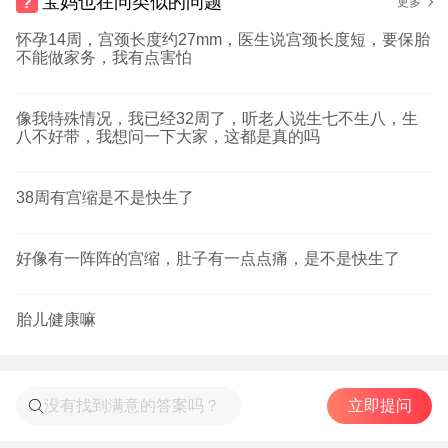
宝妈也在问类似的问题
更多
怀孕14周，宫颈长度约27mm，医生说宫颈长度短，要保胎
不能做家务，我有点害怕
像我特殊情况，我已经32周了，听老人说生七不生八，生
八不好带，我想问一下大家，这都是真的吗
38周有宫缩是不是快生了
好像有一阵阵的宫缩，肚子有一点点痛，是不是快生了
胎儿健康嘛
立即提问