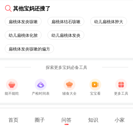
其他宝妈还搜了
扁桃体发炎咳嗽
扁桃体结石咳嗽
幼儿扁桃体肿大
幼儿扁桃体化脓
幼儿扁桃体发炎
扁桃体发炎咳嗽的偏方
探索更多宝妈必备工具
能不能吃
产检时间表
辅食大全
宝宝看
更多工具
首页
圈子
问答
知识
小家