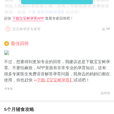
赶快
下载宝宝树孕育APP
查看专家回答吧！
宝宝树孕育专家答
68
最佳回答
★
不过，想要得到更加专业的回答，我建议还是下载宝宝树孕
育。不要怕麻烦，APP里面有非常专业的孕育知识，还有
很多专家医生免费语音解答孕育问题，我身边的妈妈们都在
使用，你也赶快
➯
下载【宝宝树孕育】
试试吧！
IP未知
举报
5个月辅食攻略