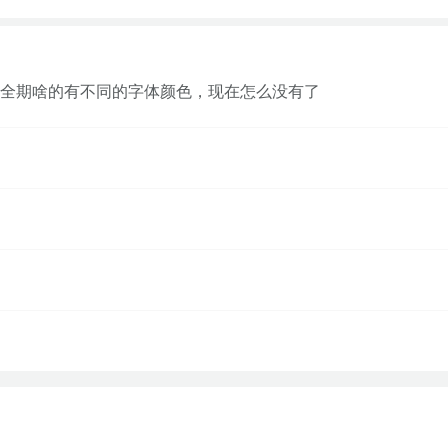
全期啥的有不同的字体颜色，现在怎么没有了