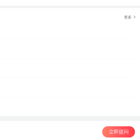
更多
立即提问