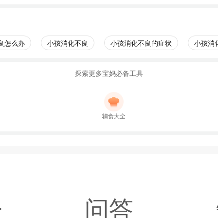
良怎么办
小孩消化不良
小孩消化不良的症状
小孩消
探索更多宝妈必备工具
辅食大全
子
问答