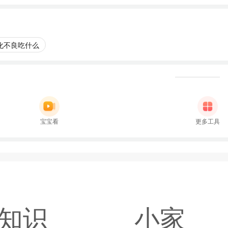
化不良吃什么
宝宝看
更多工具
知识
小家