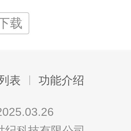
P下载
列表
功能介绍
.03.26
鸣世纪科技有限公司