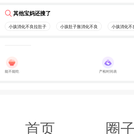
其他宝妈还搜了
小孩消化不良拉肚子
小孩肚子胀消化不良
小孩消化不
能不能吃
产检时间表
首页
圈