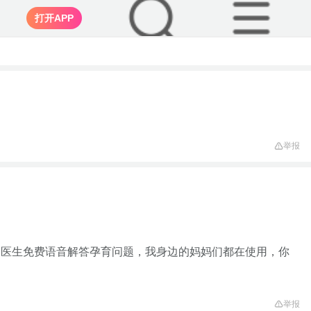
打开APP
举报
家医生免费语音解答孕育问题，我身边的妈妈们都在使用，你
举报