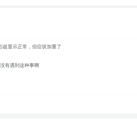
彩超显示正常，但症状加重了
没有遇到这种事啊