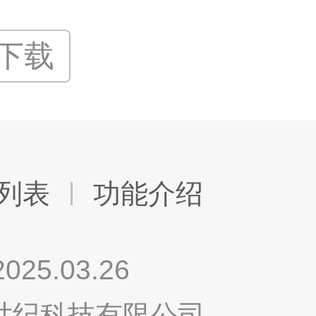
P下载
列表
功能介绍
.03.26
鸣世纪科技有限公司