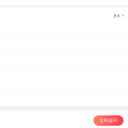
更多
立即提问