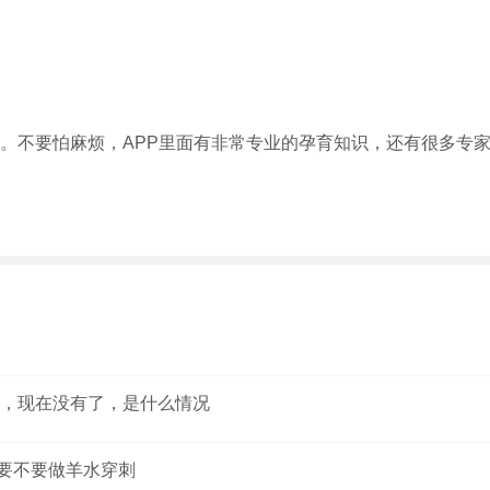
。不要怕麻烦，APP里面有非常专业的孕育知识，还有很多专
，现在没有了，是什么情况
，还要不要做羊水穿刺