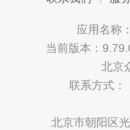
应用名称：
当前版本：9.7
北京
联系方式： 400
北京市朝阳区光华