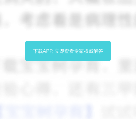
下载APP, 立即查看专家权威解答