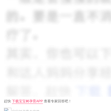
赶快
下载宝宝树孕育APP
查看专家回答吧！