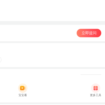
立即提问
宝宝看
更多工具