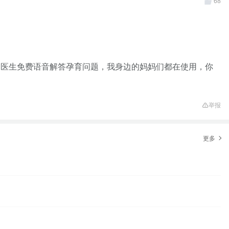
68
家医生免费语音解答孕育问题，我身边的妈妈们都在使用，你
举报
更多