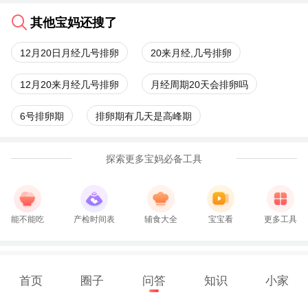
其他宝妈还搜了
12月20日月经几号排卵
20来月经,几号排卵
12月20来月经几号排卵
月经周期20天会排卵吗
6号排卵期
排卵期有几天是高峰期
探索更多宝妈必备工具
能不能吃
产检时间表
辅食大全
宝宝看
更多工具
首页
圈子
问答
知识
小家