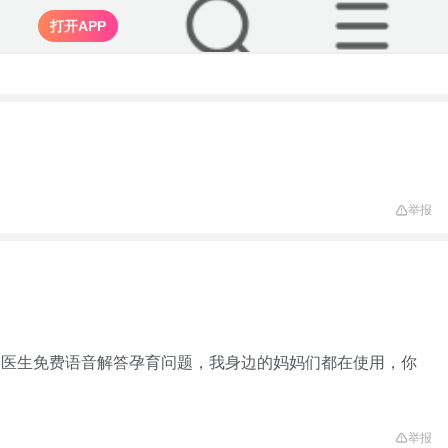
打开APP
举报
家医生免费语音解答孕育问题，我身边的妈妈们都在使用，你
举报