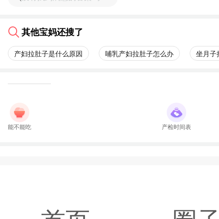
其他宝妈还搜了
产妇拉肚子是什么原因
哺乳产妇拉肚子怎么办
坐月子
能不能吃
产检时间表