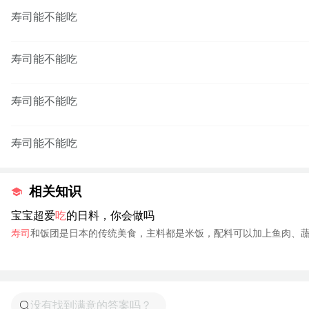
寿司能不能吃
寿司能不能吃
寿司能不能吃
寿司能不能吃
相关知识
宝宝超爱
吃
的日料，你会做吗
寿司
和饭团是日本的传统美食，主料都是米饭，配料可以加上鱼肉、