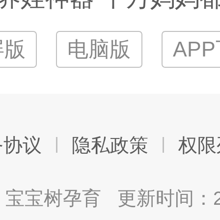
屏版
电脑版
AP
务协议
隐私政策
权限
宝宝树孕育 更新时间：2025