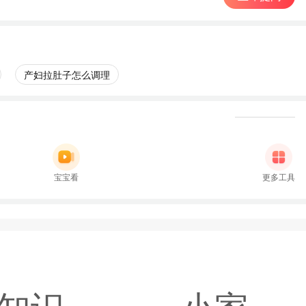
产妇拉肚子怎么调理
宝宝看
更多工具