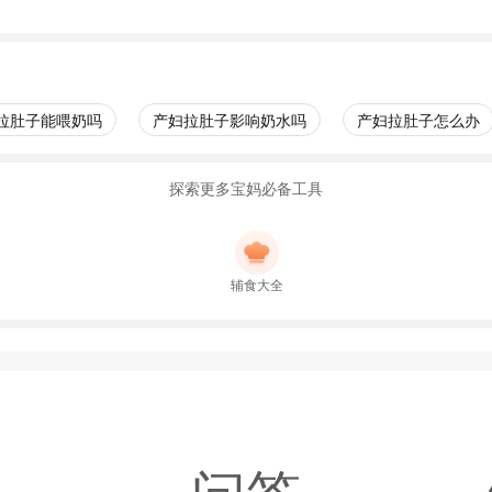
拉肚子能喂奶吗
产妇拉肚子影响奶水吗
产妇拉肚子怎么办
探索更多宝妈必备工具
辅食大全