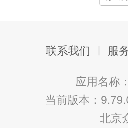
联系我们
服
应用名称：
当前版本：9.7
北京