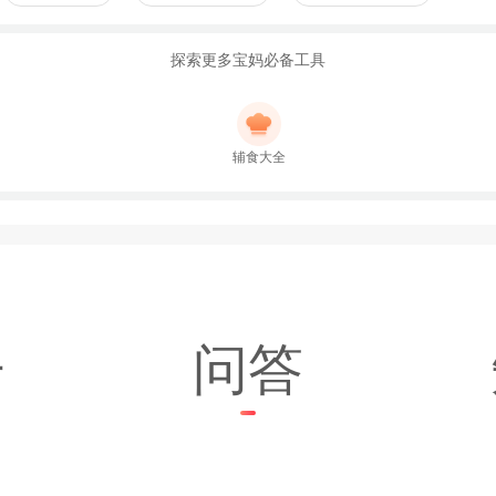
探索更多宝妈必备工具
辅食大全
子
问答