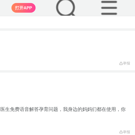
打开APP
举报
家医生免费语音解答孕育问题，我身边的妈妈们都在使用，你
举报