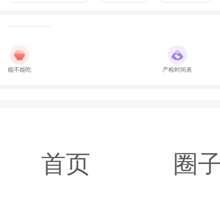
能不能吃
产检时间表
首页
圈