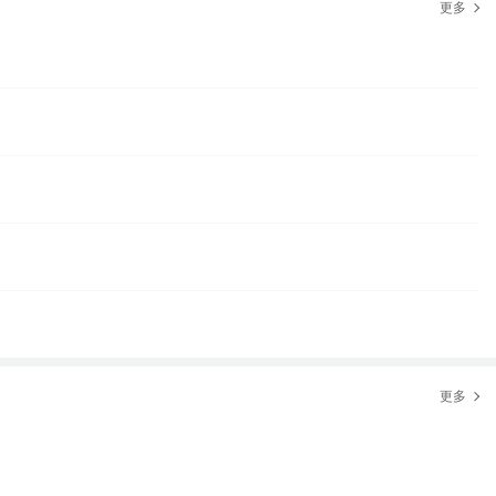
更多
更多