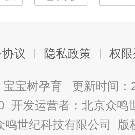
务协议
隐私政策
权限
宝宝树孕育 更新时间：2025
9.0 开发运营者：北京众
众鸣世纪科技有限公司 版