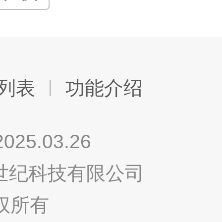
列表
功能介绍
.03.26
鸣世纪科技有限公司
权所有