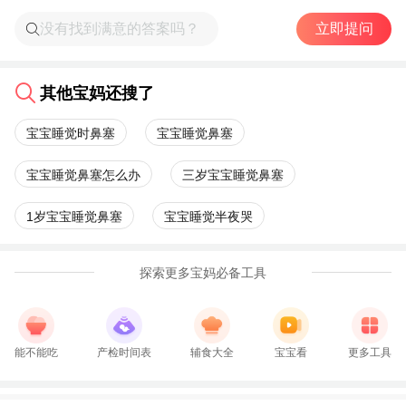
立即提问
其他宝妈还搜了
宝宝睡觉时鼻塞
宝宝睡觉鼻塞
宝宝睡觉鼻塞怎么办
三岁宝宝睡觉鼻塞
1岁宝宝睡觉鼻塞
宝宝睡觉半夜哭
探索更多宝妈必备工具
能不能吃
产检时间表
辅食大全
宝宝看
更多工具