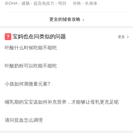
补DHA - 健脑 - 提高免疫力 - 明目
补铁 - 长身体
更全的辅食攻略
宝妈也在问类似的问题
更多
叶酸什么时候吃能不能吃
叶酸奶粉可以吃能不能吃
小孩如何测微量元素?
哺乳期的宝宝该如何补充营养，才能够让母乳更充足呢
请问贫血怎么调理